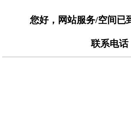
您好，网站服务/空间已
联系电话：1